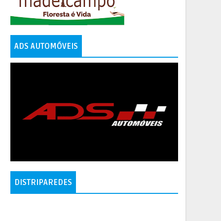
ADS AUTOMÓVEIS
DISTRIPAREDES