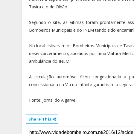
Tavira e o de Olhão.
Segundo o site, as vítimas foram prontamente ass
Bombeiros Municipais e do INEM tendo sido encaminh
No local estiveram os Bombeiros Municipais de Tavir
desencarceramento, apoiados por uma Viatura Médi
ambulância do INEM.
A circulação automóvel ficou congestionada à 
concessionária da Via do Infante garantiram a seguran
Fonte: Jornal do Algarve
Share This