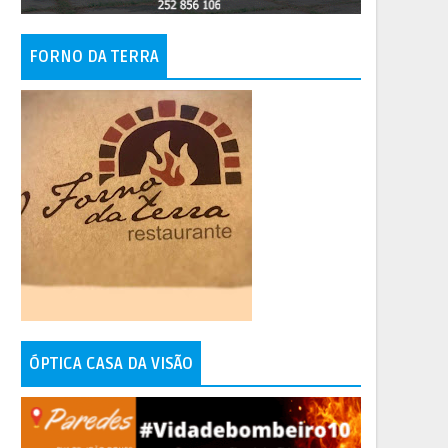
FORNO DA TERRA
ÓPTICA CASA DA VISÃO