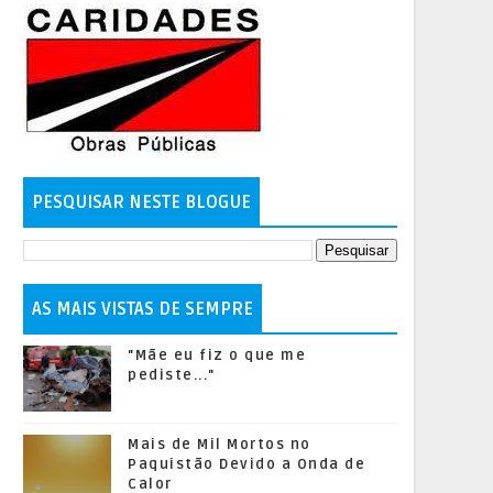
PESQUISAR NESTE BLOGUE
AS MAIS VISTAS DE SEMPRE
"Mãe eu fiz o que me
pediste..."
Mais de Mil Mortos no
Paquistão Devido a Onda de
Calor