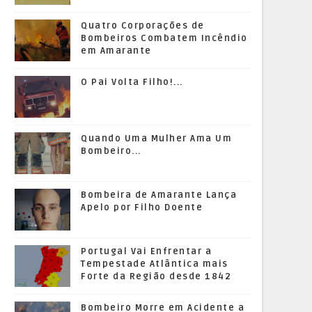
Quatro Corporações de
Bombeiros Combatem Incêndio
em Amarante
O Pai Volta Filho!...
Quando Uma Mulher Ama Um
Bombeiro...
Bombeira de Amarante Lança
Apelo por Filho Doente
Portugal Vai Enfrentar a
Tempestade Atlântica mais
Forte da Região desde 1842
Bombeiro Morre em Acidente a