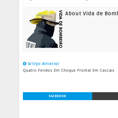
About Vida de Bom
Artigo Anterior
Quatro Feridos Em Choque Frontal Em Cascais
FACEBOOK