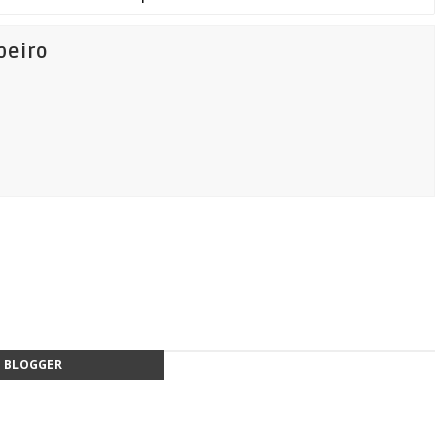
beiro
BLOGGER