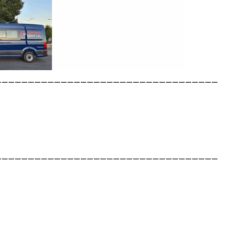
__________________________________
__________________________________