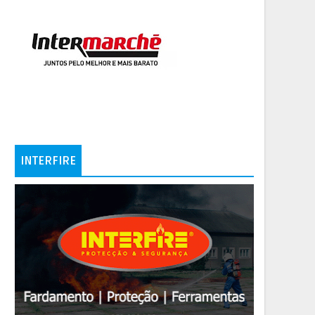
INTERFIRE