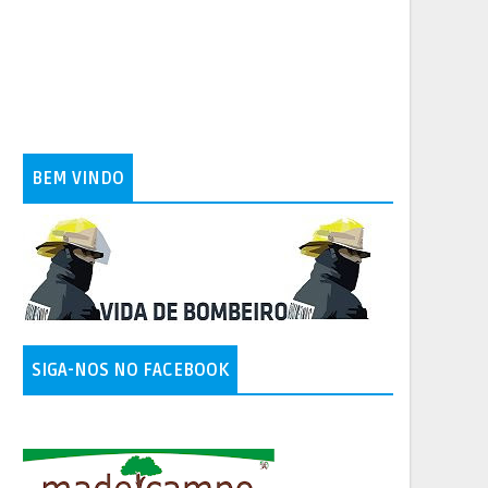
BEM VINDO
SIGA-NOS NO FACEBOOK