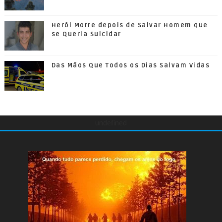
Herói Morre depois de Salvar Homem que
se Queria Suicidar
Das Mãos Que Todos os Dias Salvam Vidas
undefined