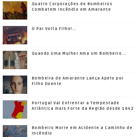
Quatro Corporações de Bombeiros
Combatem Incêndio em Amarante
O Pai Volta Filho!...
Quando Uma Mulher Ama Um Bombeiro...
Bombeira de Amarante Lança Apelo por
Filho Doente
Portugal Vai Enfrentar a Tempestade
Atlântica mais Forte da Região desde 1842
Bombeiro Morre em Acidente a Caminho de
Incêndio