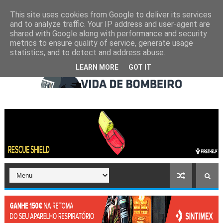
This site uses cookies from Google to deliver its services
and to analyze traffic. Your IP address and user-agent are
shared with Google along with performance and security
metrics to ensure quality of service, generate usage
statistics, and to detect and address abuse.
LEARN MORE
GOT IT