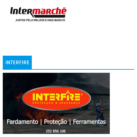
INTERFIRE