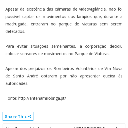
Apesar da existência das câmaras de videovigilância, não foi
possível captar os movimentos dos larápios que, durante a
madrugada, entraram no parque de viaturas sem serem
detetados.
Para evitar situações semelhantes, a corporação decidiu
colocar sensores de movimentos no Parque de Viaturas.
Apesar dos prejuízos os Bombeiros Voluntários de Vila Nova
de Santo André optaram por não apresentar queixa às
autoridades.
Fonte: http://antenamirobriga.pt/
Share This