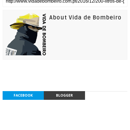
About Vida de Bombeiro
FACEBOOK
BLOGGER