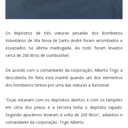
Os depósitos de três viaturas pesadas dos Bombeiros
Voluntários de Vila Nova de Santo André foram arrombados e
esvaziados na última madrugada. Ao todo foram levados
cerca de 200 litros de combustível.
De acordo com o comandante da corporação, Alberto Trigo a
descoberta foi feita esta manhã quando um dos elementos
dos bombeiros tentou por uma das viaturas a funcionar.
“Duas estavam com os depósitos abertos e com os tampões
em cima dos pneus e a terceira tinha o depósito tapado.
Segundo apurámos levaram à volta de 200 litros”, adiantou o
comandante da corporação, Trigo Alberto.