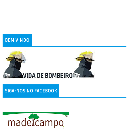
BEM VINDO
SIGA-NOS NO FACEBOOK