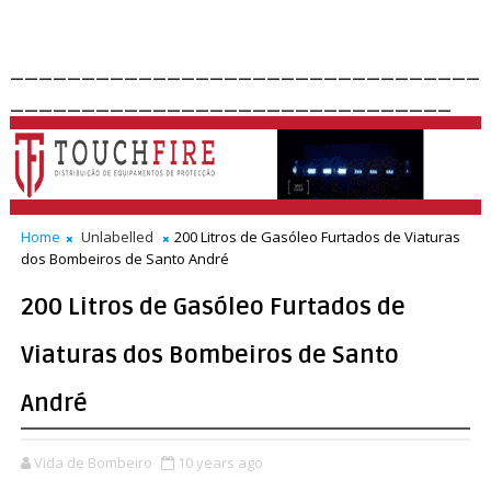
_________________________________
_______________________________
Home
Unlabelled
200 Litros de Gasóleo Furtados de Viaturas
dos Bombeiros de Santo André
200 Litros de Gasóleo Furtados de
Viaturas dos Bombeiros de Santo
André
Vida de Bombeiro
10 years ago