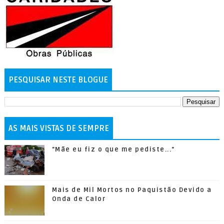
PESQUISAR NESTE BLOGUE
AS MAIS VISTAS DE SEMPRE
"Mãe eu fiz o que me pediste..."
Mais de Mil Mortos no Paquistão Devido a
Onda de Calor