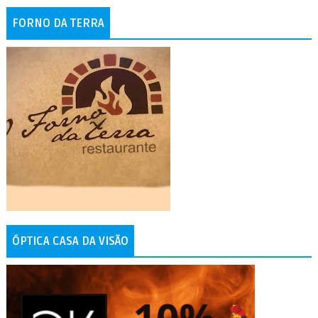
FORNO DA TERRA
ÓPTICA CASA DA VISÃO