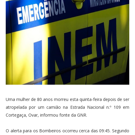
Uma mulher de 80 anos morreu esta quinta-feira depois de ser
atropelada por um camião na Estrada Nacional n.º 109 em
Cortegaça, Ovar, informou fonte da GNR.
O alerta para os Bombeiros ocorreu cerca das 09:45. Segundo