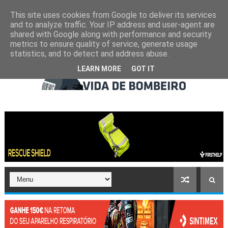
This site uses cookies from Google to deliver its services
and to analyze traffic. Your IP address and user-agent are
shared with Google along with performance and security
metrics to ensure quality of service, generate usage
statistics, and to detect and address abuse.
LEARN MORE
GOT IT