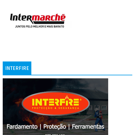
INTERFIRE