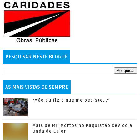
PESQUISAR NESTE BLOGUE
AS MAIS VISTAS DE SEMPRE
"Mãe eu fiz o que me pediste..."
Mais de Mil Mortos no Paquistão Devido a
Onda de Calor