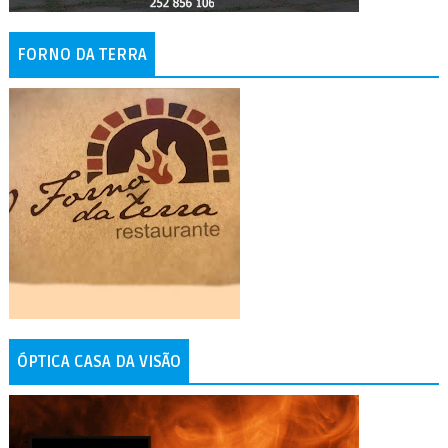
FORNO DA TERRA
ÓPTICA CASA DA VISÃO