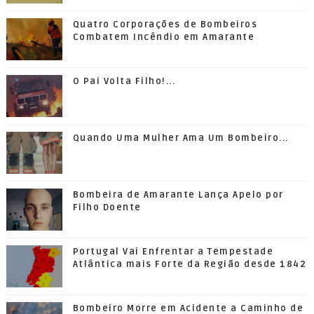
Quatro Corporações de Bombeiros
Combatem Incêndio em Amarante
O Pai Volta Filho!...
Quando Uma Mulher Ama Um Bombeiro...
Bombeira de Amarante Lança Apelo por
Filho Doente
Portugal Vai Enfrentar a Tempestade
Atlântica mais Forte da Região desde 1842
Bombeiro Morre em Acidente a Caminho de