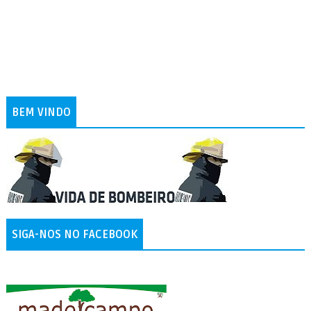
BEM VINDO
SIGA-NOS NO FACEBOOK