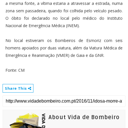
a mesma fonte, a vítima estaria a atravessar a estrada, numa
zona sem passadeira, quando foi colhida pelo veículo pesado.
O óbito foi declarado no local pelo médico do Instituto
Nacional de Emergência Médica (INEM).
No local estiveram os Bombeiros de Esmoriz com seis
homens apoiados por duas viatura, além da Viatura Médica de
Emergência e Reanimação (VMER) de Gaia e da GNR.
Fonte: CM
Share This
About Vida de Bombeiro