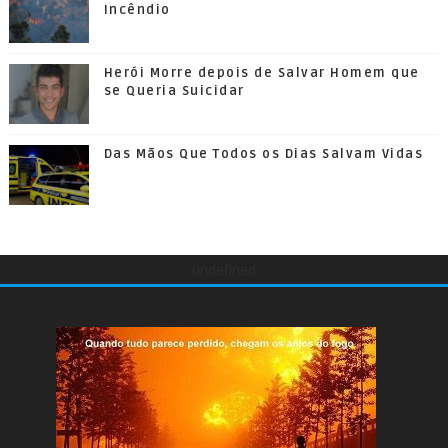
Incêndio
Herói Morre depois de Salvar Homem que
se Queria Suicidar
Das Mãos Que Todos os Dias Salvam Vidas
undefined