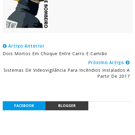
Artigo Anterior
Dois Mortos Em Choque Entre Carro E Camião
Próximo Artigo
Sistemas De Videovigilância Para Incêndios Instalados A
Partir De 2017
FACEBOOK
BLOGGER