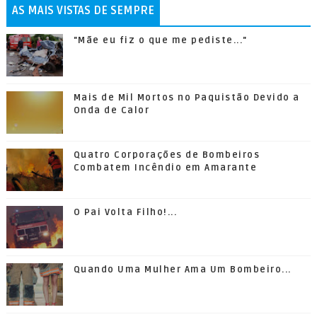
AS MAIS VISTAS DE SEMPRE
"Mãe eu fiz o que me pediste..."
Mais de Mil Mortos no Paquistão Devido a
Onda de Calor
Quatro Corporações de Bombeiros
Combatem Incêndio em Amarante
O Pai Volta Filho!...
Quando Uma Mulher Ama Um Bombeiro...