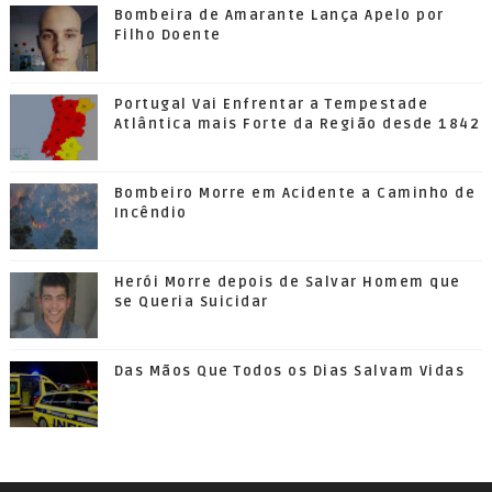
Bombeira de Amarante Lança Apelo por
Filho Doente
Portugal Vai Enfrentar a Tempestade
Atlântica mais Forte da Região desde 1842
Bombeiro Morre em Acidente a Caminho de
Incêndio
Herói Morre depois de Salvar Homem que
se Queria Suicidar
Das Mãos Que Todos os Dias Salvam Vidas