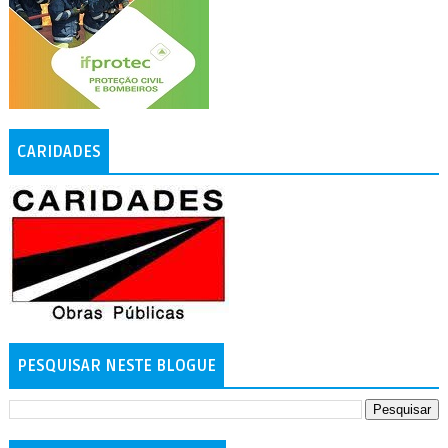
CARIDADES
PESQUISAR NESTE BLOGUE