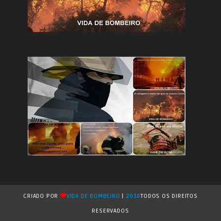
CRIADO POR
VIDA DE BOMBEIRO
|
2018
TODOS OS DIREITOS
RESERVADOS