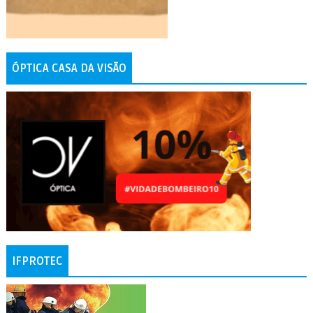
ÓPTICA CASA DA VISÃO
IFPROTEC