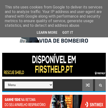
This site uses cookies from Google to deliver its services
and to analyze traffic. Your IP address and user-agent are
shared with Google along with performance and security
metrics to ensure quality of service, generate usage
statistics, and to detect and address abuse.
LEARN MORE
GOT IT