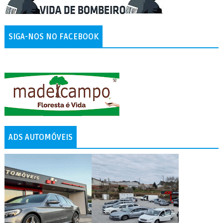
SIGA-NOS NO FACEBOOK
ADS AUTOMÓVEIS