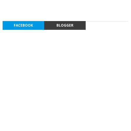
FACEBOOK
BLOGGER