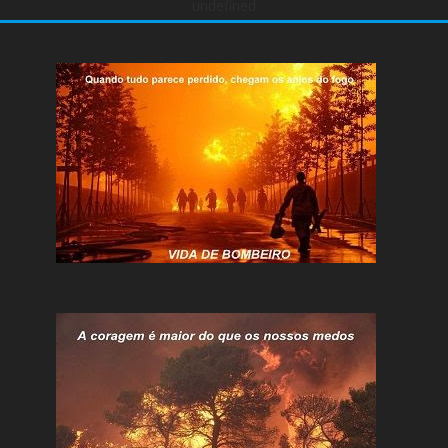
undefined