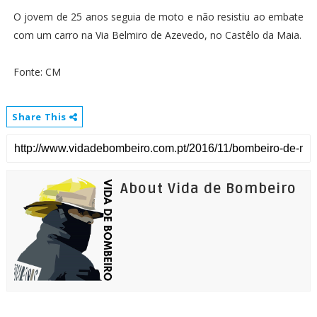
O jovem de 25 anos seguia de moto e não resistiu ao embate
com um carro na Via Belmiro de Azevedo, no Castêlo da Maia.
Fonte: CM
Share This
About Vida de Bombeiro