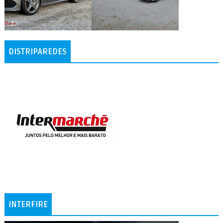
DISTRIPAREDES
INTERFIRE