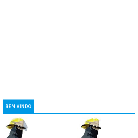
BEM VINDO