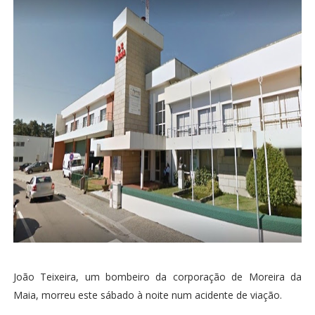
João Teixeira, um bombeiro da corporação de Moreira da
Maia, morreu este sábado à noite num acidente de viação.