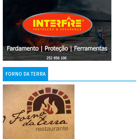
FORNO DA TERRA