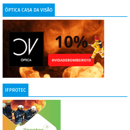
ÓPTICA CASA DA VISÃO
IFPROTEC