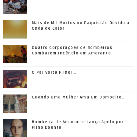
Mais de Mil Mortos no Paquistão Devido a
Onda de Calor
Quatro Corporações de Bombeiros
Combatem Incêndio em Amarante
O Pai Volta Filho!...
Quando Uma Mulher Ama Um Bombeiro...
Bombeira de Amarante Lança Apelo por
Filho Doente