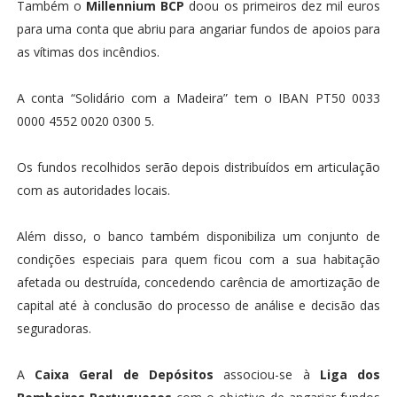
Também o
Millennium BCP
doou os primeiros dez mil euros
para uma conta que abriu para angariar fundos de apoios para
as vítimas dos incêndios.
A conta “Solidário com a Madeira” tem o IBAN PT50 0033
0000 4552 0020 0300 5.
Os fundos recolhidos serão depois distribuídos em articulação
com as autoridades locais.
Além disso, o banco também disponibiliza um conjunto de
condições especiais para quem ficou com a sua habitação
afetada ou destruída, concedendo carência de amortização de
capital até à conclusão do processo de análise e decisão das
seguradoras.
A
Caixa Geral de Depósitos
associou-se à
Liga dos