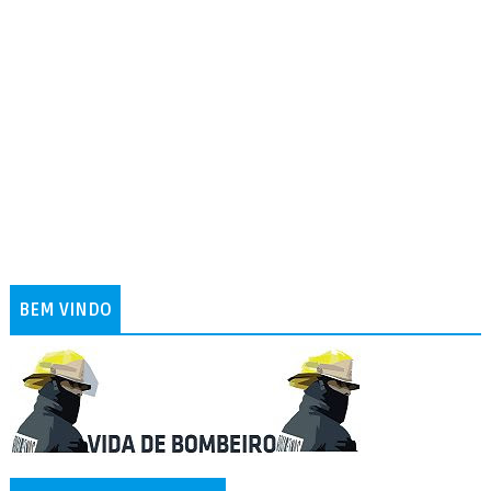
BEM VINDO