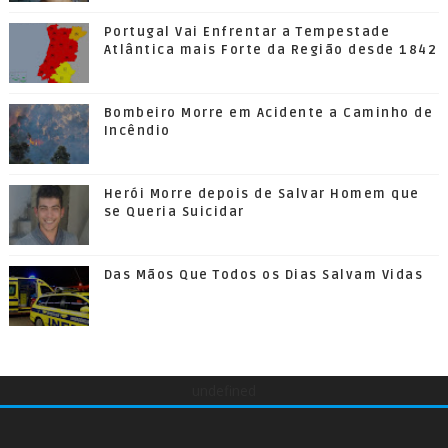
Portugal Vai Enfrentar a Tempestade
Atlântica mais Forte da Região desde 1842
Bombeiro Morre em Acidente a Caminho de
Incêndio
Herói Morre depois de Salvar Homem que
se Queria Suicidar
Das Mãos Que Todos os Dias Salvam Vidas
undefined