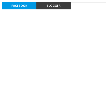
FACEBOOK
BLOGGER