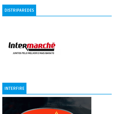
DISTRIPAREDES
INTERFIRE