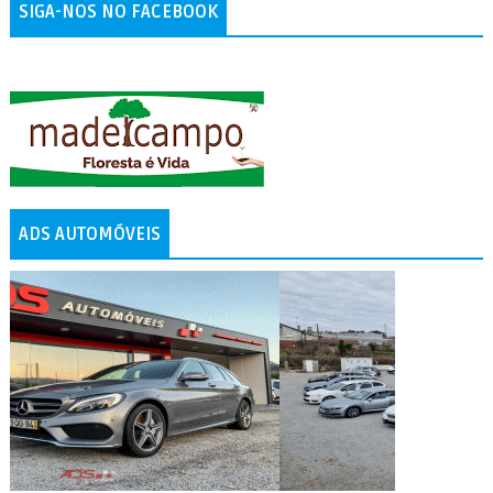
SIGA-NOS NO FACEBOOK
ADS AUTOMÓVEIS