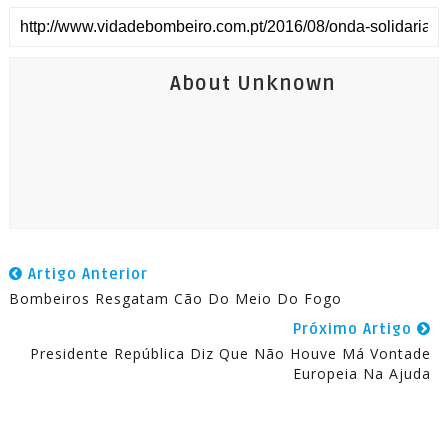
About Unknown
Artigo Anterior
Bombeiros Resgatam Cão Do Meio Do Fogo
Próximo Artigo
Presidente República Diz Que Não Houve Má Vontade
Europeia Na Ajuda