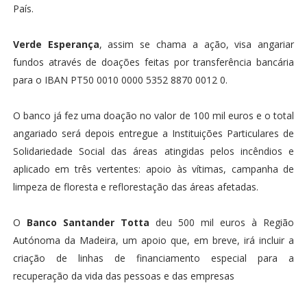
País.
Verde Esperança
, assim se chama a ação, visa angariar
fundos através de doações feitas por transferência bancária
para o IBAN PT50 0010 0000 5352 8870 0012 0.
O banco já fez uma doação no valor de 100 mil euros e o total
angariado será depois entregue a Instituições Particulares de
Solidariedade Social das áreas atingidas pelos incêndios e
aplicado em três vertentes: apoio às vítimas, campanha de
limpeza de floresta e reflorestação das áreas afetadas.
O
Banco Santander Totta
deu 500 mil euros à Região
Autónoma da Madeira, um apoio que, em breve, irá incluir a
criação de linhas de financiamento especial para a
recuperação da vida das pessoas e das empresas