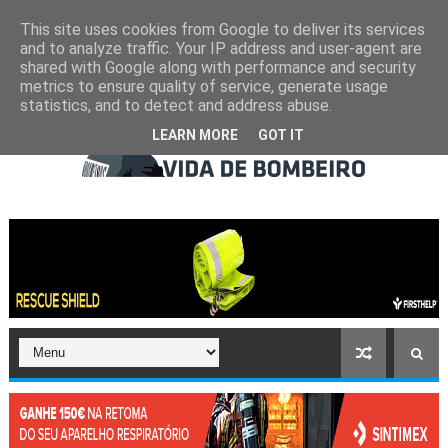
This site uses cookies from Google to deliver its services
and to analyze traffic. Your IP address and user-agent are
shared with Google along with performance and security
metrics to ensure quality of service, generate usage
statistics, and to detect and address abuse.
LEARN MORE
GOT IT