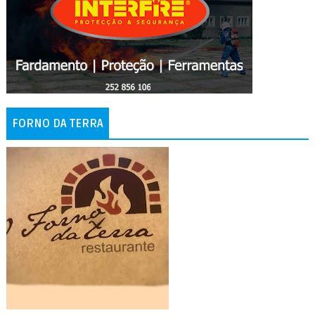
FORNO DA TERRA