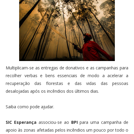
Multiplicam-se as entregas de donativos e as campanhas para
recolher verbas e bens essenciais de modo a acelerar a
recuperação das florestas e das vidas das pessoas
desalojadas após os incêndios dos últimos dias.
Saiba como pode ajudar.
SIC Esperança
associou-se ao
BPI
para uma campanha de
apoio às zonas afetadas pelos incêndios um pouco por todo o