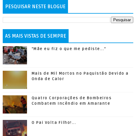
PESQUISAR NESTE BLOGUE
AS MAIS VISTAS DE SEMPRE
"Mãe eu fiz o que me pediste..."
Mais de Mil Mortos no Paquistão Devido a
Onda de Calor
Quatro Corporações de Bombeiros
Combatem Incêndio em Amarante
O Pai Volta Filho!...