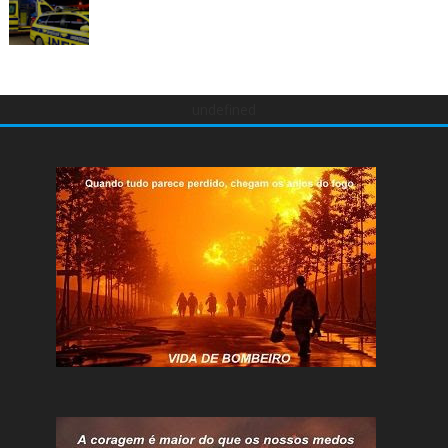
undefined