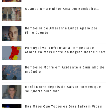
Quando Uma Mulher Ama Um Bombeiro...
Bombeira de Amarante Lança Apelo por
Filho Doente
Portugal Vai Enfrentar a Tempestade
Atlântica mais Forte da Região desde 1842
Bombeiro Morre em Acidente a Caminho de
Incêndio
Herói Morre depois de Salvar Homem que
se Queria Suicidar
Das Mãos Que Todos os Dias Salvam Vidas