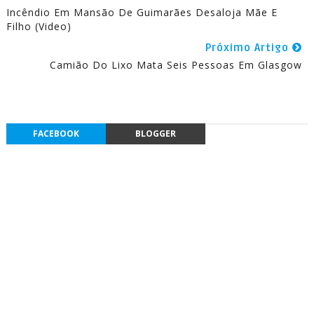
Incêndio Em Mansão De Guimarães Desaloja Mãe E
Filho (Video)
Próximo Artigo
Camião Do Lixo Mata Seis Pessoas Em Glasgow
FACEBOOK
BLOGGER