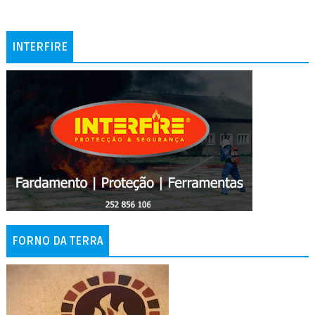
INTERFIRE
FORNO DA TERRA