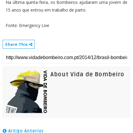
Na última quinta-feira, os Bombeiros ajudaram uma jovem de
15 anos que entrou em trabalho de parto.
Fonte: Emergency Live
Share This
About Vida de Bombeiro
Artigo Anterior