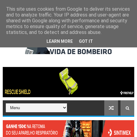
This site uses cookies from Google to deliver its services
and to analyze traffic. Your IP address and user-agent are
shared with Google along with performance and security
metrics to ensure quality of service, generate usage
statistics, and to detect and address abuse.
LEARN MORE
GOT IT