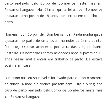
parto realizado pelo Corpo de Bombeiros neste mês em
Pindamonhangaba. Na última quinta-feira, os Bombeiros
ajudaram uma jovem de 15 anos que entrou em trabalho de
parto.
Homens do Corpo de Bombeiros de Pindamonhangaba
ajudaram no parto de uma jovem na noite da última quinta-
feira (18). O caso aconteceu por volta das 20h, no bairro
Castolira. Os bombeiros foram acionados após a jovem de 19
anos passar mal e entrar em trabalho de parto. Ela estava
sozinha em casa.
O menino nasceu saudável e foi levado para o pronto-socorro
da cidade. A mãe e a criança passam bem. Esta é o segundo
caso de parto realizado pelo Corpo de Bombeiros neste mês
em Pindamonhangaba.