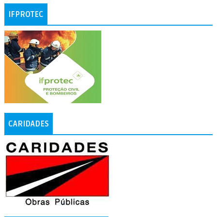
IFPROTEC
CARIDADES