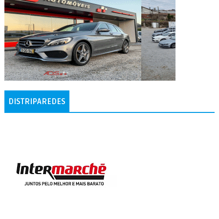
DISTRIPAREDES