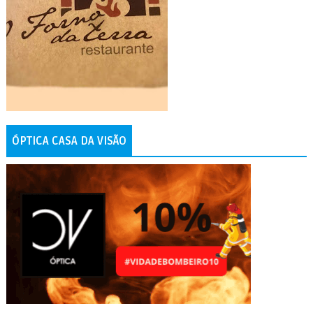
ÓPTICA CASA DA VISÃO