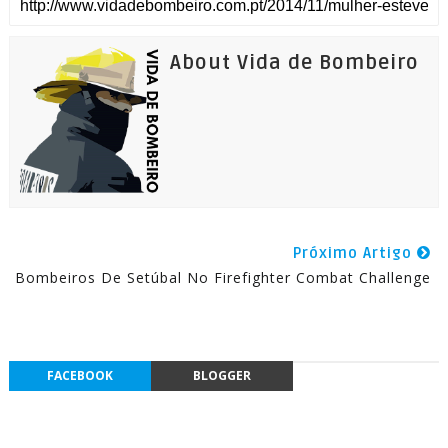
About Vida de Bombeiro
Próximo Artigo
Bombeiros De Setúbal No Firefighter Combat Challenge
FACEBOOK
BLOGGER