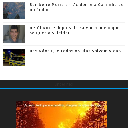
Bombeiro Morre em Acidente a Caminho de
Incêndio
Herói Morre depois de Salvar Homem que
se Queria Suicidar
Das Mãos Que Todos os Dias Salvam Vidas
undefined