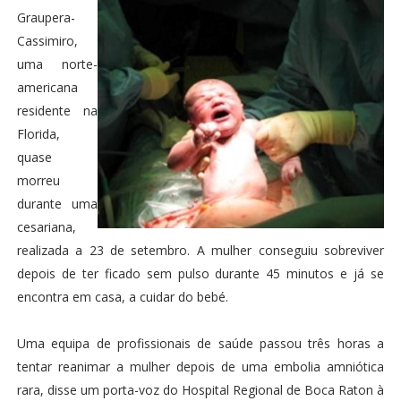
Graupera-
Cassimiro,
uma norte-
americana
residente na
Florida,
quase
morreu
durante uma
cesariana,
realizada a 23 de setembro. A mulher conseguiu sobreviver
depois de ter ficado sem pulso durante 45 minutos e já se
encontra em casa, a cuidar do bebé.
Uma equipa de profissionais de saúde passou três horas a
tentar reanimar a mulher depois de uma embolia amniótica
rara, disse um porta-voz do Hospital Regional de Boca Raton à