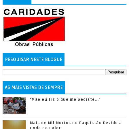
PESQUISAR NESTE BLOGUE
AS MAIS VISTAS DE SEMPRE
"Mãe eu fiz o que me pediste..."
Mais de Mil Mortos no Paquistão Devido a
Onda de Calor