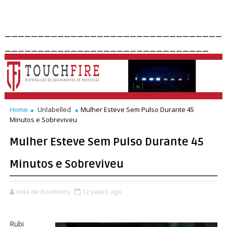
_________________________________
_______________________________
Home
Unlabelled
Mulher Esteve Sem Pulso Durante 45
Minutos e Sobreviveu
Mulher Esteve Sem Pulso Durante 45
Minutos e Sobreviveu
Vida de Bombeiro
12 years ago
Rubi