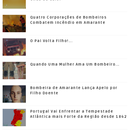
Quatro Corporações de Bombeiros
Combatem Incêndio em Amarante
O Pai Volta Filho!...
Quando Uma Mulher Ama Um Bombeiro...
Bombeira de Amarante Lança Apelo por
Filho Doente
Portugal Vai Enfrentar a Tempestade
Atlântica mais Forte da Região desde 1842