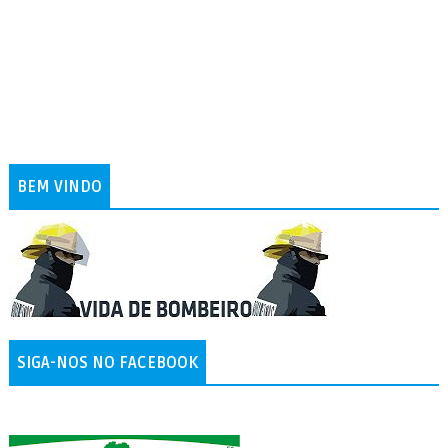
BEM VINDO
SIGA-NOS NO FACEBOOK