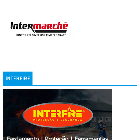
INTERFIRE