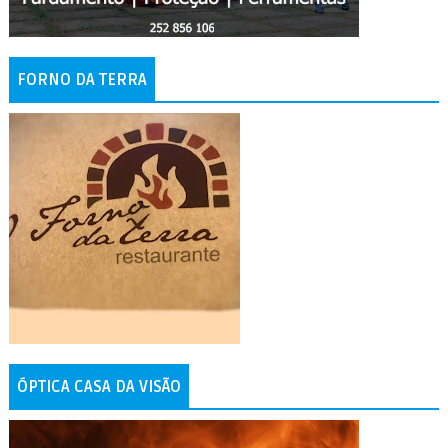
FORNO DA TERRA
ÓPTICA CASA DA VISÃO