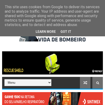
This site uses cookies from Google to deliver its services
and to analyze traffic. Your IP address and user-agent are
shared with Google along with performance and security
metrics to ensure quality of service, generate usage
statistics, and to detect and address abuse.
LEARN MORE
GOT IT