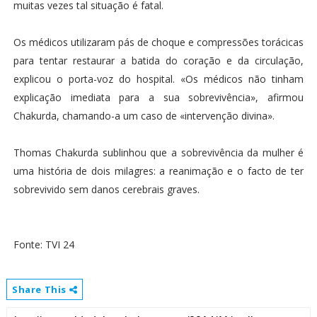
muitas vezes tal situação é fatal.
Os médicos utilizaram pás de choque e compressões torácicas
para tentar restaurar a batida do coração e da circulação,
explicou o porta-voz do hospital. «Os médicos não tinham
explicação imediata para a sua sobrevivência», afirmou
Chakurda, chamando-a um caso de «intervenção divina».
Thomas Chakurda sublinhou que a sobrevivência da mulher é
uma história de dois milagres: a reanimação e o facto de ter
sobrevivido sem danos cerebrais graves.
Fonte: TVI 24
Share This