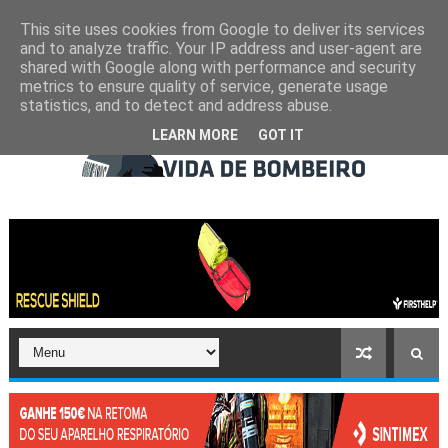
This site uses cookies from Google to deliver its services
and to analyze traffic. Your IP address and user-agent are
shared with Google along with performance and security
metrics to ensure quality of service, generate usage
statistics, and to detect and address abuse.
LEARN MORE
GOT IT