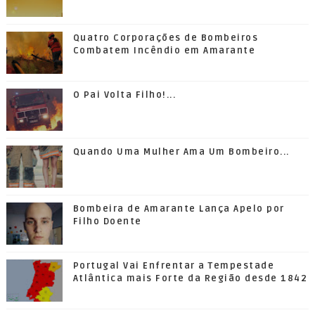
Quatro Corporações de Bombeiros
Combatem Incêndio em Amarante
O Pai Volta Filho!...
Quando Uma Mulher Ama Um Bombeiro...
Bombeira de Amarante Lança Apelo por
Filho Doente
Portugal Vai Enfrentar a Tempestade
Atlântica mais Forte da Região desde 1842