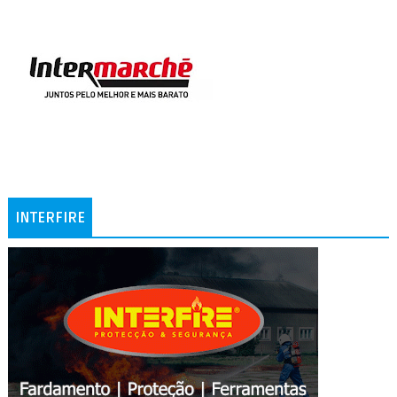
INTERFIRE