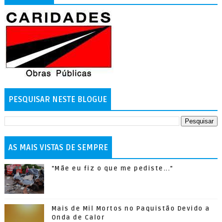
PESQUISAR NESTE BLOGUE
AS MAIS VISTAS DE SEMPRE
"Mãe eu fiz o que me pediste..."
Mais de Mil Mortos no Paquistão Devido a
Onda de Calor