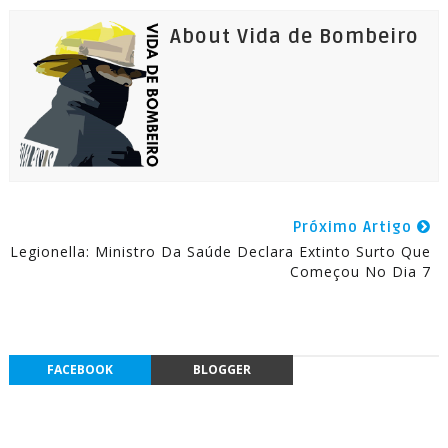
About Vida de Bombeiro
Próximo Artigo
Legionella: Ministro Da Saúde Declara Extinto Surto Que
Começou No Dia 7
FACEBOOK
BLOGGER