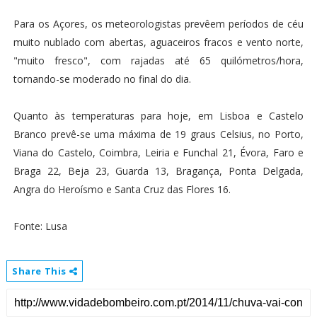
Para os Açores, os meteorologistas prevêem períodos de céu
muito nublado com abertas, aguaceiros fracos e vento norte,
"muito fresco", com rajadas até 65 quilómetros/hora,
tornando-se moderado no final do dia.
Quanto às temperaturas para hoje, em Lisboa e Castelo
Branco prevê-se uma máxima de 19 graus Celsius, no Porto,
Viana do Castelo, Coimbra, Leiria e Funchal 21, Évora, Faro e
Braga 22, Beja 23, Guarda 13, Bragança, Ponta Delgada,
Angra do Heroísmo e Santa Cruz das Flores 16.
Fonte: Lusa
Share This