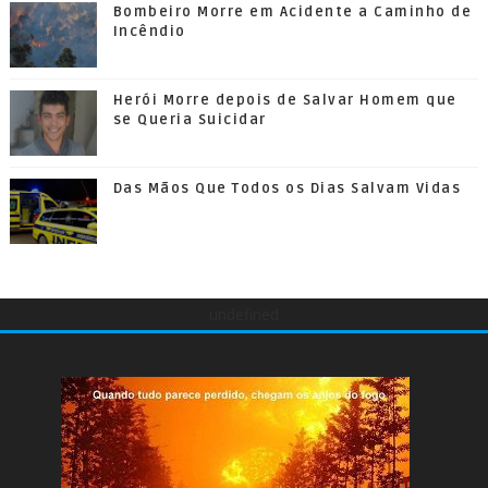
Bombeiro Morre em Acidente a Caminho de
Incêndio
Herói Morre depois de Salvar Homem que
se Queria Suicidar
Das Mãos Que Todos os Dias Salvam Vidas
undefined