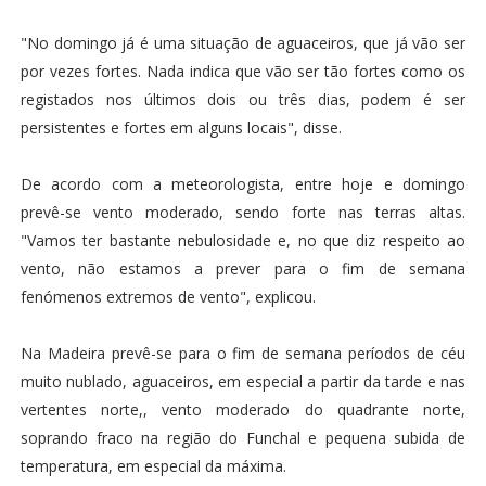
"No domingo já é uma situação de aguaceiros, que já vão ser
por vezes fortes. Nada indica que vão ser tão fortes como os
registados nos últimos dois ou três dias, podem é ser
persistentes e fortes em alguns locais", disse.
De acordo com a meteorologista, entre hoje e domingo
prevê-se vento moderado, sendo forte nas terras altas.
"Vamos ter bastante nebulosidade e, no que diz respeito ao
vento, não estamos a prever para o fim de semana
fenómenos extremos de vento", explicou.
Na Madeira prevê-se para o fim de semana períodos de céu
muito nublado, aguaceiros, em especial a partir da tarde e nas
vertentes norte,, vento moderado do quadrante norte,
soprando fraco na região do Funchal e pequena subida de
temperatura, em especial da máxima.