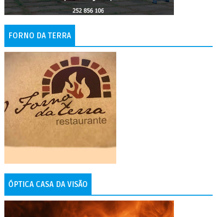
FORNO DA TERRA
ÓPTICA CASA DA VISÃO