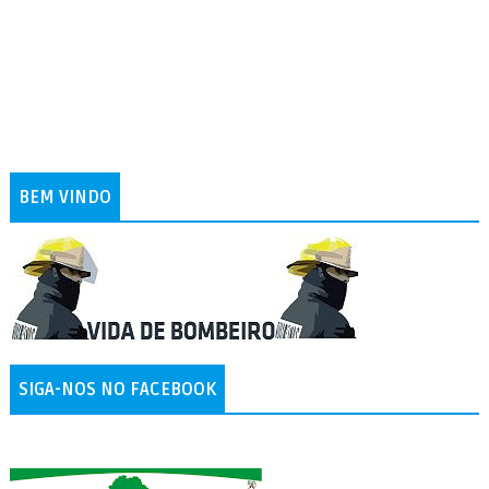
BEM VINDO
SIGA-NOS NO FACEBOOK