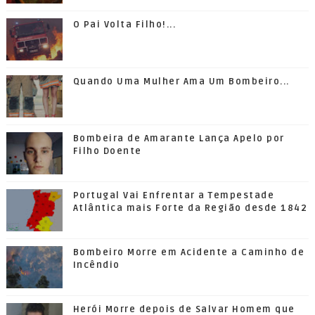
O Pai Volta Filho!...
Quando Uma Mulher Ama Um Bombeiro...
Bombeira de Amarante Lança Apelo por
Filho Doente
Portugal Vai Enfrentar a Tempestade
Atlântica mais Forte da Região desde 1842
Bombeiro Morre em Acidente a Caminho de
Incêndio
Herói Morre depois de Salvar Homem que