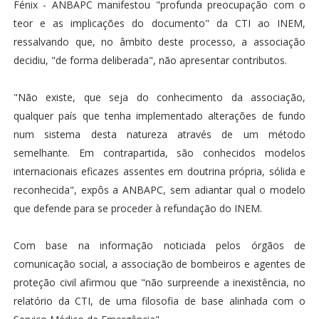
Fénix - ANBAPC manifestou "profunda preocupação com o
teor e as implicações do documento" da CTI ao INEM,
ressalvando que, no âmbito deste processo, a associação
decidiu, "de forma deliberada", não apresentar contributos.
"Não existe, que seja do conhecimento da associação,
qualquer país que tenha implementado alterações de fundo
num sistema desta natureza através de um método
semelhante. Em contrapartida, são conhecidos modelos
internacionais eficazes assentes em doutrina própria, sólida e
reconhecida", expôs a ANBAPC, sem adiantar qual o modelo
que defende para se proceder à refundação do INEM.
Com base na informação noticiada pelos órgãos de
comunicação social, a associação de bombeiros e agentes de
proteção civil afirmou que "não surpreende a inexistência, no
relatório da CTI, de uma filosofia de base alinhada com o