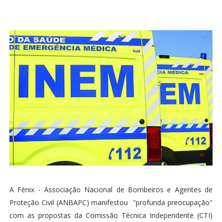
A Fénix - Associação Nacional de Bombeiros e Agentes de
Proteção Civil (ANBAPC) manifestou "profunda preocupação"
com as propostas da Comissão Técnica Independente (CTI)