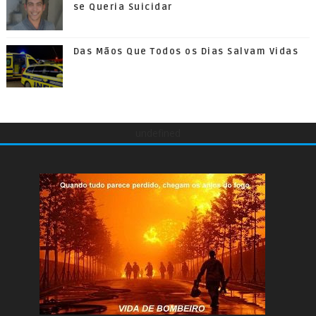
se Queria Suicidar
Das Mãos Que Todos os Dias Salvam Vidas
undefined