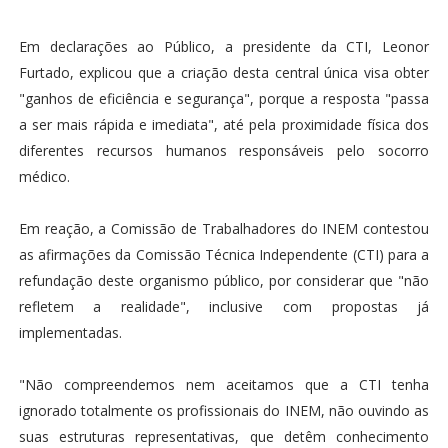
Em declarações ao Público, a presidente da CTI, Leonor
Furtado, explicou que a criação desta central única visa obter
"ganhos de eficiência e segurança", porque a resposta "passa
a ser mais rápida e imediata", até pela proximidade física dos
diferentes recursos humanos responsáveis pelo socorro
médico.
Em reação, a Comissão de Trabalhadores do INEM contestou
as afirmações da Comissão Técnica Independente (CTI) para a
refundação deste organismo público, por considerar que "não
refletem a realidade", inclusive com propostas já
implementadas.
"Não compreendemos nem aceitamos que a CTI tenha
ignorado totalmente os profissionais do INEM, não ouvindo as
suas estruturas representativas, que detêm conhecimento