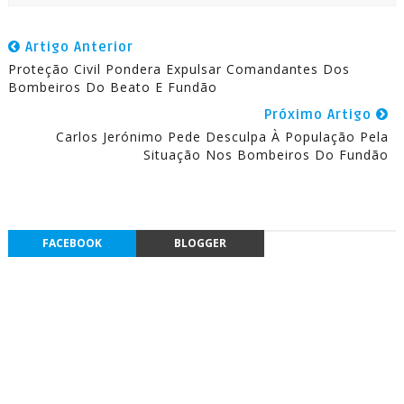
Artigo Anterior
Proteção Civil Pondera Expulsar Comandantes Dos
Bombeiros Do Beato E Fundão
Próximo Artigo
Carlos Jerónimo Pede Desculpa À População Pela
Situação Nos Bombeiros Do Fundão
FACEBOOK
BLOGGER