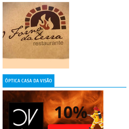
ÓPTICA CASA DA VISÃO