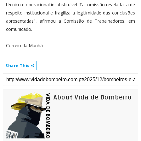
técnico e operacional insubstituível. Tal omissão revela falta de
respeito institucional e fragiliza a legitimidade das conclusões
apresentadas", afirmou a Comissão de Trabalhadores, em
comunicado.
Correio da Manhã
Share This
About Vida de Bombeiro