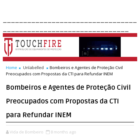
_________________________________
_______________________________
Home
Unlabelled
Bombeiros e Agentes de Proteção Civil
Preocupados com Propostas da CTI para Refundar INEM
Bombeiros e Agentes de Proteção Civil
Preocupados com Propostas da CTI
para Refundar INEM
Vida de Bombeiro
8 months ago