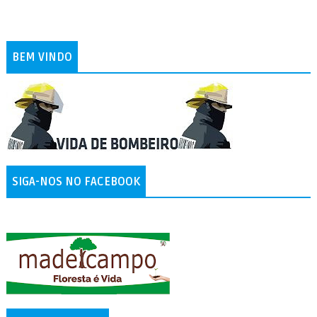
BEM VINDO
SIGA-NOS NO FACEBOOK