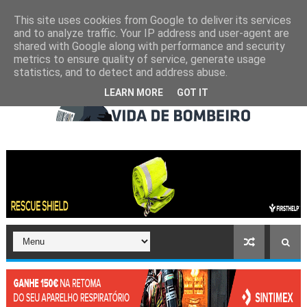
This site uses cookies from Google to deliver its services
and to analyze traffic. Your IP address and user-agent are
shared with Google along with performance and security
metrics to ensure quality of service, generate usage
statistics, and to detect and address abuse.
LEARN MORE
GOT IT