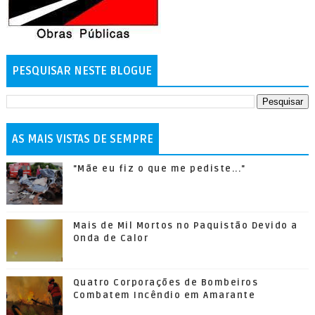
PESQUISAR NESTE BLOGUE
AS MAIS VISTAS DE SEMPRE
"Mãe eu fiz o que me pediste..."
Mais de Mil Mortos no Paquistão Devido a
Onda de Calor
Quatro Corporações de Bombeiros
Combatem Incêndio em Amarante