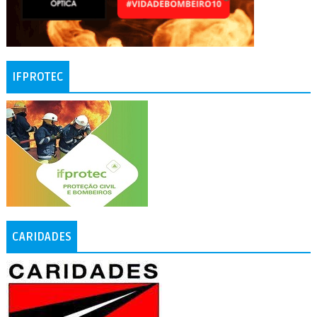
IFPROTEC
CARIDADES