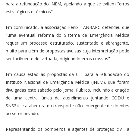
para a refundação do INEM, apelando a que se evitem "erros
estratégicos e técnicos".
Em comunicado, a associação Fénix - ANBAPC defendeu que
"uma eventual reforma do Sistema de Emergência Médica
requer um processo estruturado, sustentado e abrangente,
muito para além de propostas avulsas cuja interpretação pode
ser facilmente desvirtuada, originando erros crassos".
Em causa estão as propostas da CTI para a refundação do
Instituto Nacional de Emergência Médica (INEM), que foram
divulgadas este sábado pelo jornal Público, incluindo a criação
de uma central única de atendimento juntando CODU e
SNS24, e a abertura do transporte não emergente de doentes
ao setor privado.
Representando os bombeiros e agentes de proteção civil, a