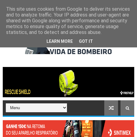
This site uses cookies from Google to deliver its services
and to analyze traffic. Your IP address and user-agent are
shared with Google along with performance and security
metrics to ensure quality of service, generate usage
statistics, and to detect and address abuse.
LEARN MORE
GOT IT