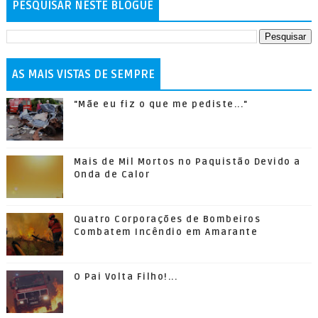
PESQUISAR NESTE BLOGUE
AS MAIS VISTAS DE SEMPRE
"Mãe eu fiz o que me pediste..."
Mais de Mil Mortos no Paquistão Devido a
Onda de Calor
Quatro Corporações de Bombeiros
Combatem Incêndio em Amarante
O Pai Volta Filho!...