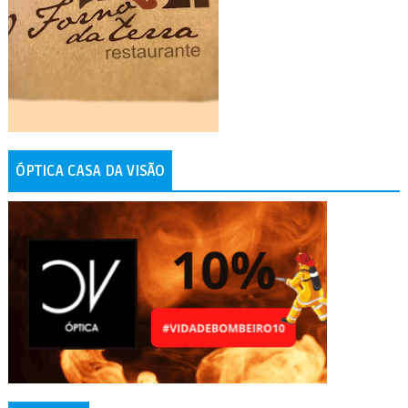
ÓPTICA CASA DA VISÃO