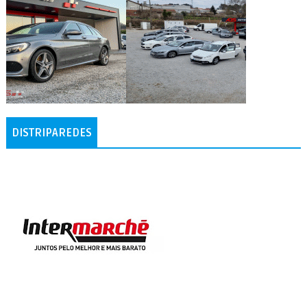
DISTRIPAREDES