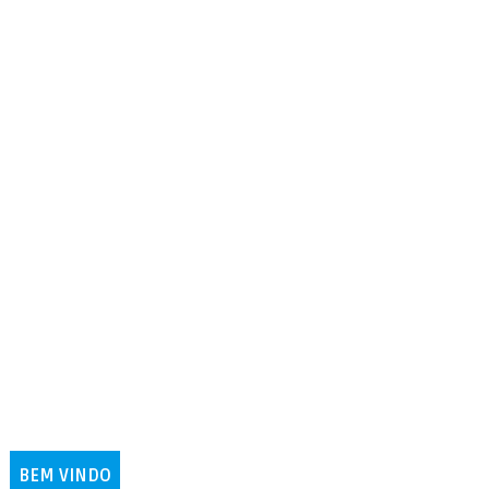
BEM VINDO