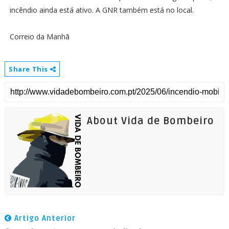
incêndio ainda está ativo. A GNR também está no local.
Correio da Manhã
Share This
About Vida de Bombeiro
Artigo Anterior