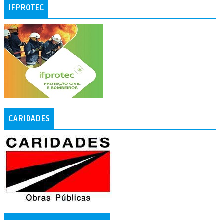
IFPROTEC
CARIDADES