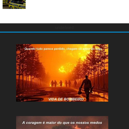
undefined