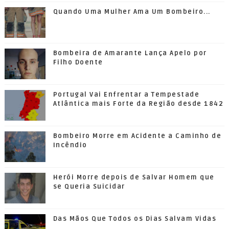
Quando Uma Mulher Ama Um Bombeiro...
Bombeira de Amarante Lança Apelo por
Filho Doente
Portugal Vai Enfrentar a Tempestade
Atlântica mais Forte da Região desde 1842
Bombeiro Morre em Acidente a Caminho de
Incêndio
Herói Morre depois de Salvar Homem que
se Queria Suicidar
Das Mãos Que Todos os Dias Salvam Vidas