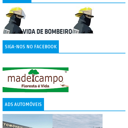
SIGA-NOS NO FACEBOOK
ADS AUTOMÓVEIS