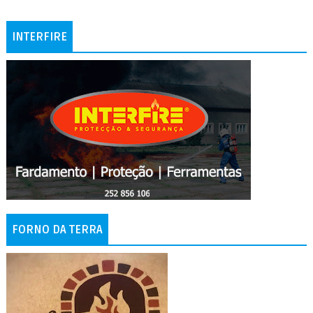
INTERFIRE
FORNO DA TERRA