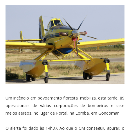
Um incêndio em povoamento florestal mobiliza, esta tarde, 89
operacionais de várias corporações de bombeiros e sete
meios aéreos, no lugar de Portal, na Lomba, em Gondomar.
O alerta foi dado às 14h37. Ao que o CM conseguiu apurar, o