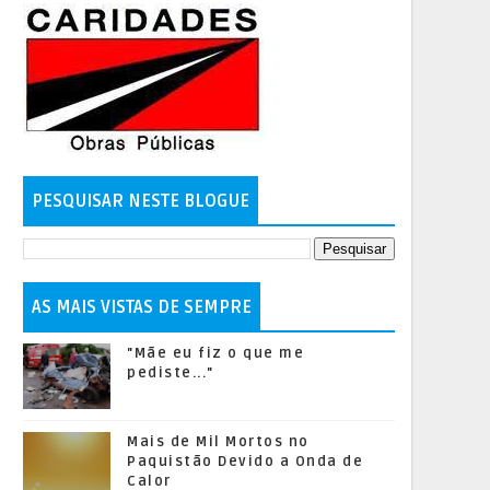
PESQUISAR NESTE BLOGUE
AS MAIS VISTAS DE SEMPRE
"Mãe eu fiz o que me
pediste..."
Mais de Mil Mortos no
Paquistão Devido a Onda de
Calor