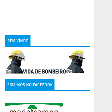
BEM VINDO
SIGA-NOS NO FACEBOOK