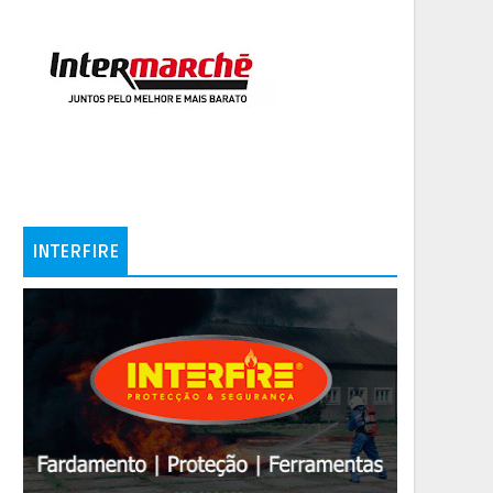
INTERFIRE