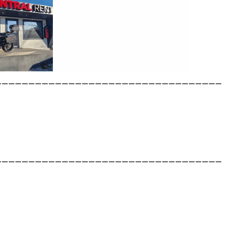
__________________________________
__________________________________