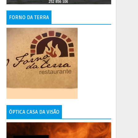
FORNO DA TERRA
ÓPTICA CASA DA VISÃO