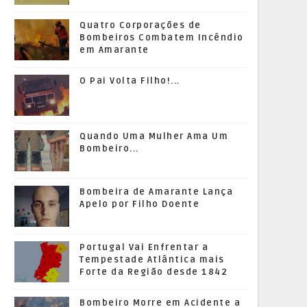
Quatro Corporações de
Bombeiros Combatem Incêndio
em Amarante
O Pai Volta Filho!...
Quando Uma Mulher Ama Um
Bombeiro...
Bombeira de Amarante Lança
Apelo por Filho Doente
Portugal Vai Enfrentar a
Tempestade Atlântica mais
Forte da Região desde 1842
Bombeiro Morre em Acidente a