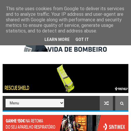
This site uses cookies from Google to deliver its services
and to analyze traffic. Your IP address and user-agent are
shared with Google along with performance and security
metrics to ensure quality of service, generate usage
statistics, and to detect and address abuse.
LEARN MORE
GOT IT