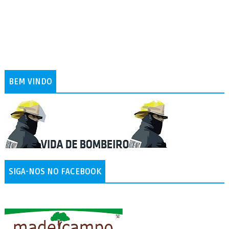
BEM VINDO
SIGA-NOS NO FACEBOOK