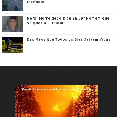
Incêndio
Herói Morre depois de Salvar Homem que
se Queria Suicidar
Das Mãos Que Todos os Dias Salvam Vidas
undefined