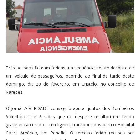
Três pessoas ficaram feridas, na sequência de um despiste de
um veículo de passageiros, ocorrido ao final da tarde deste
domingo, dia 20 de fevereiro, em Cristelo, no concelho de
Paredes.
O Jornal A VERDADE conseguiu apurar juntos dos Bombeiros
Voluntários de Paredes que do despiste resultou um ferido
grave encarcerado e um ligeiro, transportados para o Hospital
Padre Américo, em Penafiel. O terceiro ferido recusou ser