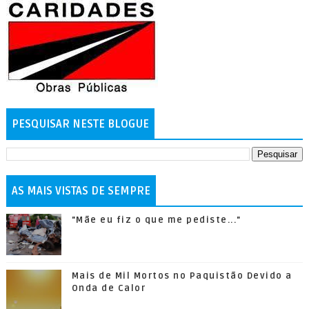
PESQUISAR NESTE BLOGUE
AS MAIS VISTAS DE SEMPRE
"Mãe eu fiz o que me pediste..."
Mais de Mil Mortos no Paquistão Devido a
Onda de Calor