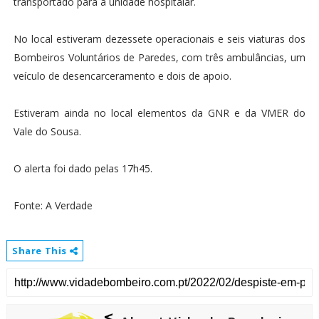
transportado para a unidade hospitalar.
No local estiveram dezessete operacionais e seis viaturas dos
Bombeiros Voluntários de Paredes, com três ambulâncias, um
veículo de desencarceramento e dois de apoio.
Estiveram ainda no local elementos da GNR e da VMER do
Vale do Sousa.
O alerta foi dado pelas 17h45.
Fonte: A Verdade
Share This