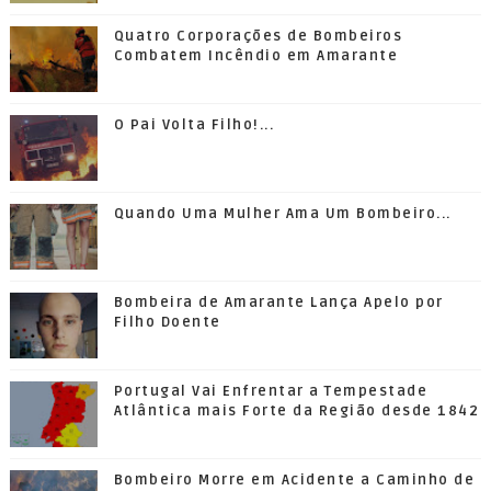
Quatro Corporações de Bombeiros
Combatem Incêndio em Amarante
O Pai Volta Filho!...
Quando Uma Mulher Ama Um Bombeiro...
Bombeira de Amarante Lança Apelo por
Filho Doente
Portugal Vai Enfrentar a Tempestade
Atlântica mais Forte da Região desde 1842
Bombeiro Morre em Acidente a Caminho de