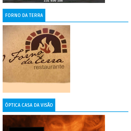
FORNO DA TERRA
ÓPTICA CASA DA VISÃO