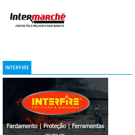
INTERFIRE