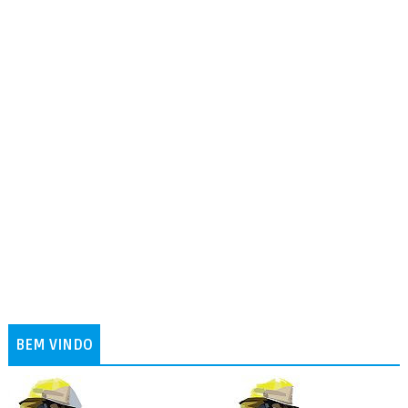
BEM VINDO