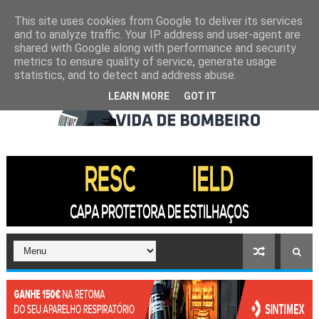
This site uses cookies from Google to deliver its services
and to analyze traffic. Your IP address and user-agent are
shared with Google along with performance and security
metrics to ensure quality of service, generate usage
statistics, and to detect and address abuse.
LEARN MORE
GOT IT