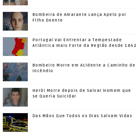
Bombeira de Amarante Lança Apelo por
Filho Doente
Portugal Vai Enfrentar a Tempestade
Atlântica mais Forte da Região desde 1842
Bombeiro Morre em Acidente a Caminho de
Incêndio
Herói Morre depois de Salvar Homem que
se Queria Suicidar
Das Mãos Que Todos os Dias Salvam Vidas