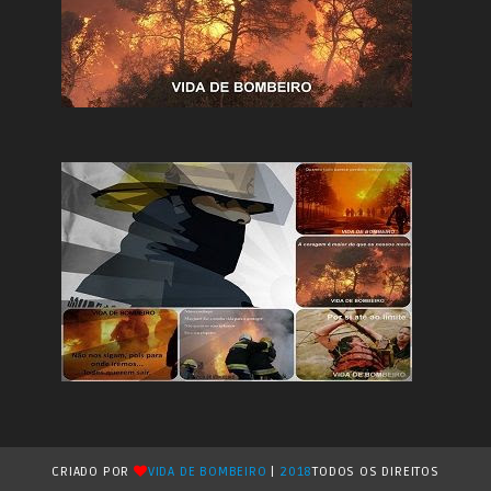
CRIADO POR
VIDA DE BOMBEIRO
|
2018
TODOS OS DIREITOS