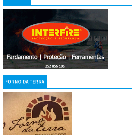
FORNO DA TERRA