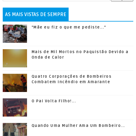
AS MAIS VISTAS DE SEMPRE
"Mãe eu fiz o que me pediste..."
Mais de Mil Mortos no Paquistão Devido a
Onda de Calor
Quatro Corporações de Bombeiros
Combatem Incêndio em Amarante
O Pai Volta Filho!...
Quando Uma Mulher Ama Um Bombeiro...