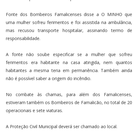
Fonte dos Bombeiros Famalicenses disse a O MINHO que
uma mulher sofreu ferimentos e foi assistida na ambulância,
mas recusou transporte hospitalar, assinando termo de
responsabilidade.
A fonte não soube especificar se a mulher que sofreu
ferimentos era habitante na casa atingida, nem quantos
habitantes a mesma teria em permanência. Também ainda
não é possível saber a origem do incêndio.
No combate às chamas, para além dos Famalicenses,
estiveram também os Bombeiros de Famalicão, no total de 20
operacionais e sete viaturas.
A Proteção Civil Municipal deverá ser chamado ao local.