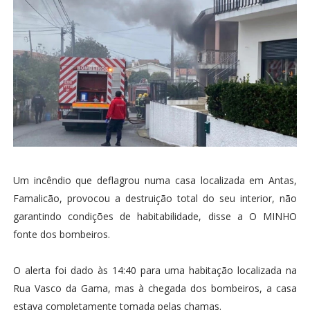
Um incêndio que deflagrou numa casa localizada em Antas,
Famalicão, provocou a destruição total do seu interior, não
garantindo condições de habitabilidade, disse a O MINHO
fonte dos bombeiros.
O alerta foi dado às 14:40 para uma habitação localizada na
Rua Vasco da Gama, mas à chegada dos bombeiros, a casa
estava completamente tomada pelas chamas.