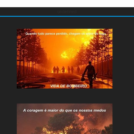
undefined