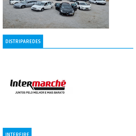
DISTRIPAREDES
INTERFIRE