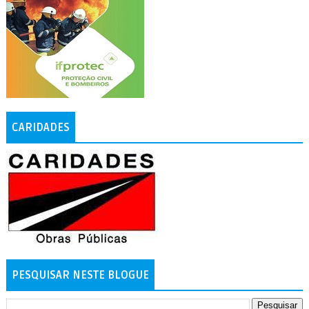
CARIDADES
PESQUISAR NESTE BLOGUE