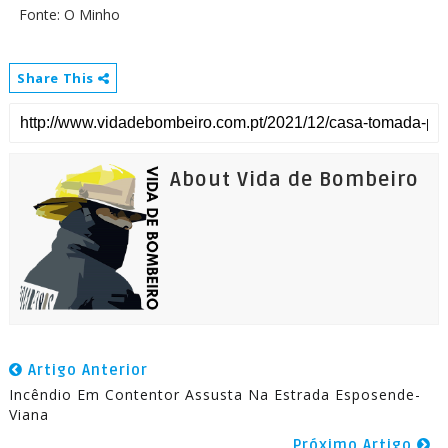
Fonte: O Minho
Share This
About Vida de Bombeiro
Artigo Anterior
Incêndio Em Contentor Assusta Na Estrada Esposende-
Viana
Próximo Artigo