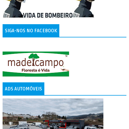
SIGA-NOS NO FACEBOOK
ADS AUTOMÓVEIS