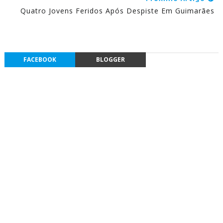
Quatro Jovens Feridos Após Despiste Em Guimarães
FACEBOOK
BLOGGER