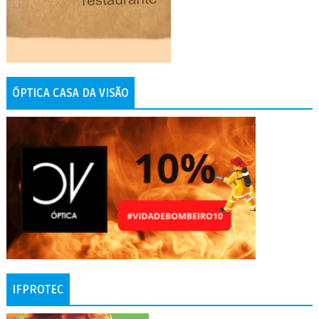
ÓPTICA CASA DA VISÃO
IFPROTEC