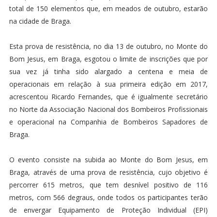
total de 150 elementos que, em meados de outubro, estarão
na cidade de Braga.
Esta prova de resistência, no dia 13 de outubro, no Monte do
Bom Jesus, em Braga, esgotou o limite de inscrições que por
sua vez já tinha sido alargado a centena e meia de
operacionais em relação à sua primeira edição em 2017,
acrescentou Ricardo Fernandes, que é igualmente secretário
no Norte da Associação Nacional dos Bombeiros Profissionais
e operacional na Companhia de Bombeiros Sapadores de
Braga.
O evento consiste na subida ao Monte do Bom Jesus, em
Braga, através de uma prova de resistência, cujo objetivo é
percorrer 615 metros, que tem desnível positivo de 116
metros, com 566 degraus, onde todos os participantes terão
de envergar Equipamento de Proteção Individual (EPI)