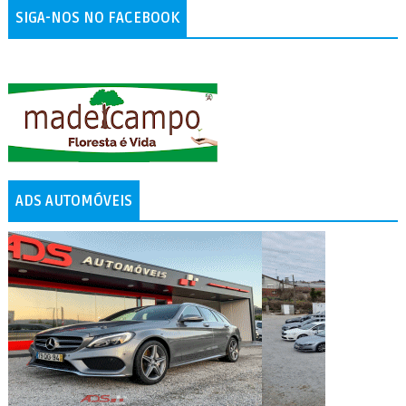
SIGA-NOS NO FACEBOOK
ADS AUTOMÓVEIS