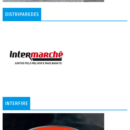
DISTRIPAREDES
INTERFIRE