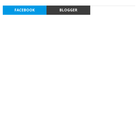
FACEBOOK
BLOGGER