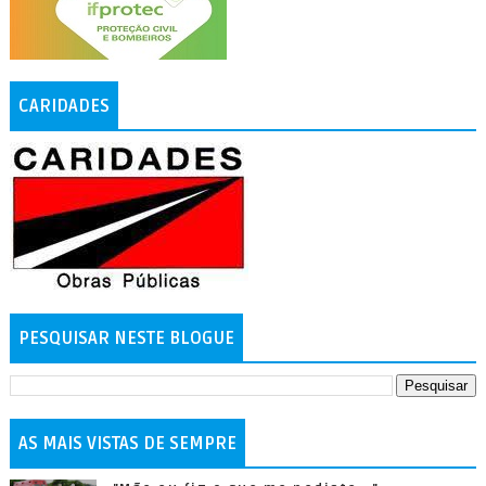
CARIDADES
PESQUISAR NESTE BLOGUE
AS MAIS VISTAS DE SEMPRE