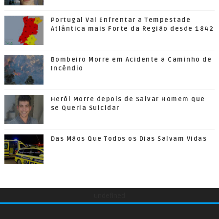
Portugal Vai Enfrentar a Tempestade
Atlântica mais Forte da Região desde 1842
Bombeiro Morre em Acidente a Caminho de
Incêndio
Herói Morre depois de Salvar Homem que
se Queria Suicidar
Das Mãos Que Todos os Dias Salvam Vidas
undefined