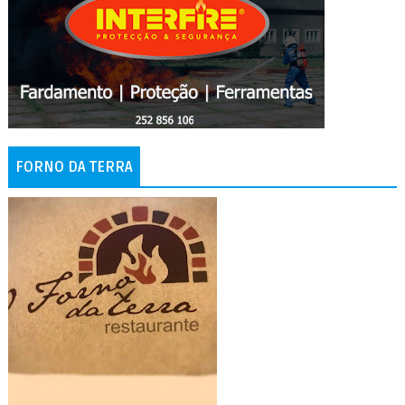
FORNO DA TERRA