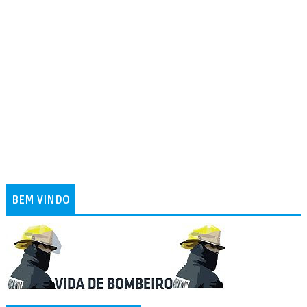
BEM VINDO