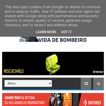
This site uses cookies from Google to deliver its services
and to analyze traffic. Your IP address and user-agent are
shared with Google along with performance and security
metrics to ensure quality of service, generate usage
statistics, and to detect and address abuse.
LEARN MORE
GOT IT