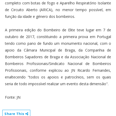
completo com botas de fogo e Aparelho Respiratório Isolante
de Circuito Aberto (ARICA), no menor tempo possível, em
função da idade e género dos bombeiros.
A primeira edição do Bombeiro de Elite teve lugar em 7 de
outubro de 2017, constituindo a primeira prova em Portugal
tendo como pano de fundo um monumento nacional, com o
apoio da Câmara Municipal de Braga, da Companhia de
Bombeiros Sapadores de Braga e da Associação Nacional de
Bombeiros Profissionais/Sindicato Nacional de Bombeiros
Profissionais, conforme explicou ao JN Ricardo Fernandes,
enaltecendo "todos os apoios e patrocínios, sem os quais
seria de todo impossível realizar um evento desta dimensão".
Fonte: JN
Share This