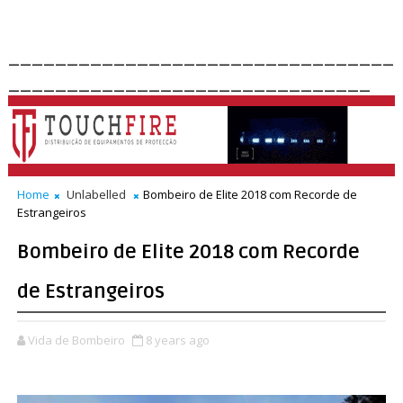
_________________________________
_______________________________
Home
Unlabelled
Bombeiro de Elite 2018 com Recorde de
Estrangeiros
Bombeiro de Elite 2018 com Recorde
de Estrangeiros
Vida de Bombeiro
8 years ago