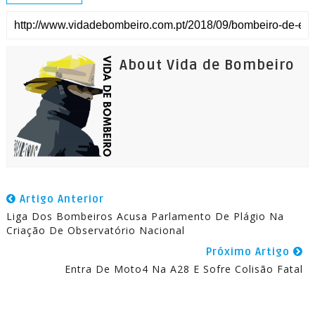
About Vida de Bombeiro
Artigo Anterior
Liga Dos Bombeiros Acusa Parlamento De Plágio Na
Criação De Observatório Nacional
Próximo Artigo
Entra De Moto4 Na A28 E Sofre Colisão Fatal