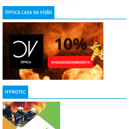
ÓPTICA CASA DA VISÃO
IFPROTEC