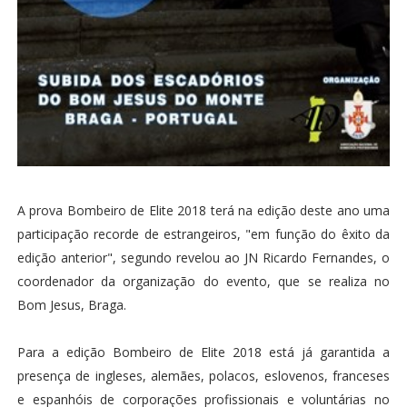
A prova Bombeiro de Elite 2018 terá na edição deste ano uma
participação recorde de estrangeiros, "em função do êxito da
edição anterior", segundo revelou ao JN Ricardo Fernandes, o
coordenador da organização do evento, que se realiza no
Bom Jesus, Braga.
Para a edição Bombeiro de Elite 2018 está já garantida a
presença de ingleses, alemães, polacos, eslovenos, franceses
e espanhóis de corporações profissionais e voluntárias no